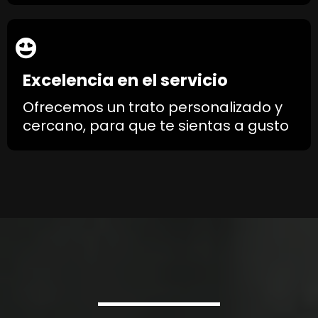
Excelencia en el servicio
Ofrecemos un trato personalizado y
cercano, para que te sientas a gusto