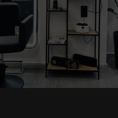
¿Qué Nos Hace Diferente?