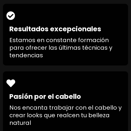
Resultados excepcionales
Estamos en constante formación
para ofrecer las últimas técnicas y
tendencias
Pasión por el cabello
Nos encanta trabajar con el cabello y
crear looks que realcen tu belleza
natural