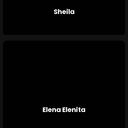
Sheila
★ ★ ★ ★ ★
Elena Elenita
★ ★ ★ ★ ★